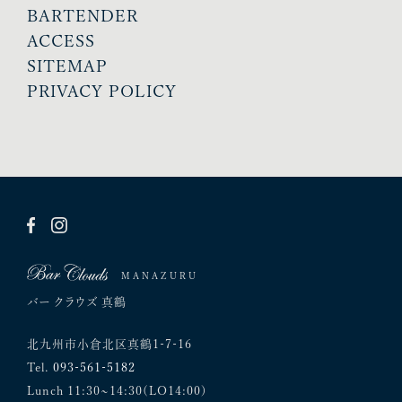
BARTENDER
ACCESS
SITEMAP
PRIVACY POLICY
MANAZURU
バー クラウズ 真鶴
北九州市小倉北区真鶴1-7-16
Tel.
093-561-5182
Lunch 11:30~14:30(LO14:00)