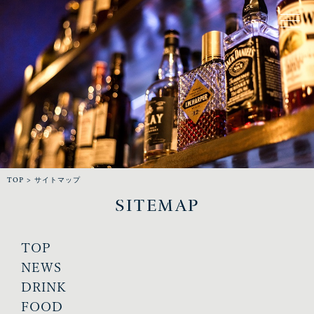
TOP
>
サイトマップ
SITEMAP
TOP
NEWS
DRINK
FOOD