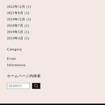
2022年12月
(1)
2021年6月
(1)
2019年12月
(1)
2019年7月
(1)
2019年5月
(1)
2019年4月
(1)
Category
Event
Information
ホームページ内検索