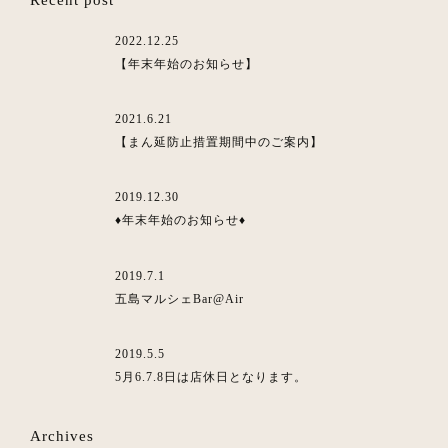
Recent post
2022.12.25
【年末年始のお知らせ】
2021.6.21
【まん延防止措置期間中のご案内】
2019.12.30
♦︎年末年始のお知らせ♦︎
2019.7.1
五島マルシェBar@Air
2019.5.5
5月6.7.8日は店休日となります。
Archives