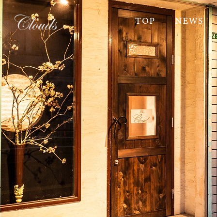
TOP
NEWS