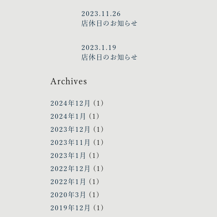
2023.11.26
店休日のお知らせ
2023.1.19
店休日のお知らせ
Archives
2024年12月
(1)
2024年1月
(1)
2023年12月
(1)
2023年11月
(1)
2023年1月
(1)
2022年12月
(1)
2022年1月
(1)
2020年3月
(1)
2019年12月
(1)