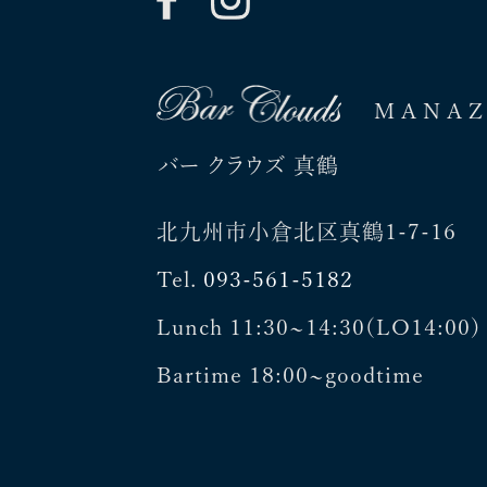
MANA
バー クラウズ 真鶴
北九州市小倉北区真鶴1-7-16
Tel.
093-561-5182
Lunch 11:30~14:30(LO14:00)
Bartime 18:00~goodtime