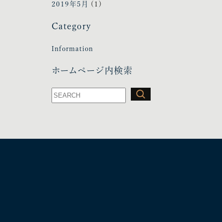
2019年5月
(1)
Category
Information
ホームページ内検索