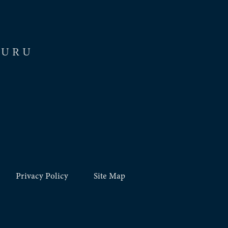
ZURU
Privacy Policy
Site Map