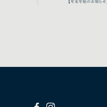
【年末年始のお知らせ