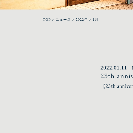
TOP
>
ニュース
>
2022年
>
1月
2022.01.11
23th anni
【23th anniv