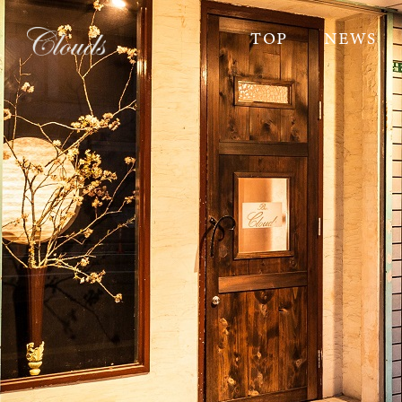
TOP
NEWS