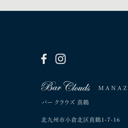
MANA
バー クラウズ 真鶴
北九州市小倉北区真鶴1-7-16