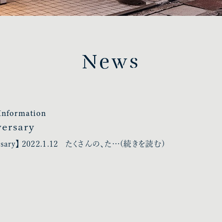
News
Information
versary
ersary】 2022.1.12 たくさんの、た…
(続きを読む)