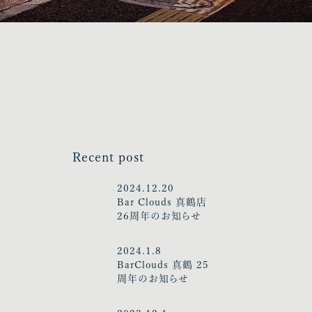
Recent post
2024.12.20
Bar Clouds 真鶴店
26周年のお知らせ
2024.1.8
BarClouds 真鶴 25
周年のお知らせ