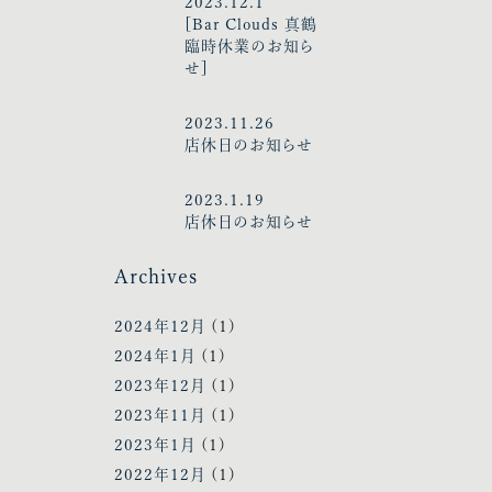
2023.12.1
[Bar Clouds 真鶴
臨時休業のお知ら
せ]
2023.11.26
店休日のお知らせ
2023.1.19
店休日のお知らせ
Archives
2024年12月
(1)
2024年1月
(1)
2023年12月
(1)
2023年11月
(1)
2023年1月
(1)
2022年12月
(1)