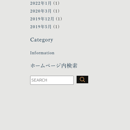
2022年1月
(1)
2020年3月
(1)
2019年12月
(1)
2019年5月
(1)
Category
Information
ホームページ内検索